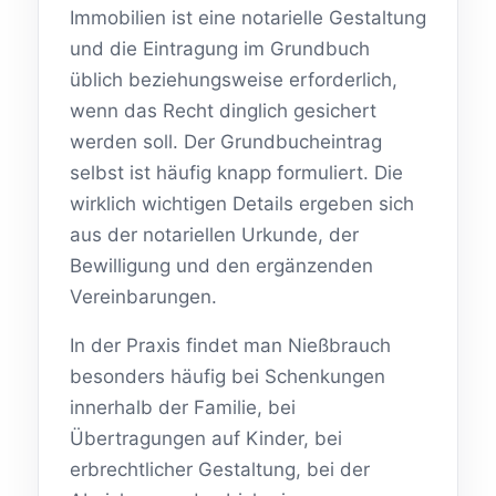
Immobilien ist eine notarielle Gestaltung
und die Eintragung im Grundbuch
üblich beziehungsweise erforderlich,
wenn das Recht dinglich gesichert
werden soll. Der Grundbucheintrag
selbst ist häufig knapp formuliert. Die
wirklich wichtigen Details ergeben sich
aus der notariellen Urkunde, der
Bewilligung und den ergänzenden
Vereinbarungen.
In der Praxis findet man Nießbrauch
besonders häufig bei Schenkungen
innerhalb der Familie, bei
Übertragungen auf Kinder, bei
erbrechtlicher Gestaltung, bei der