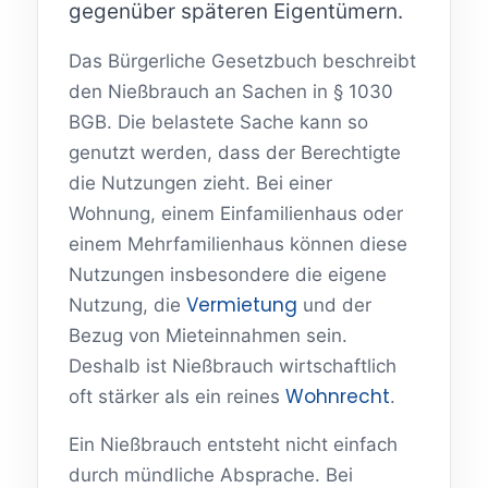
gegenüber späteren Eigentümern.
Das Bürgerliche Gesetzbuch beschreibt
den Nießbrauch an Sachen in § 1030
BGB. Die belastete Sache kann so
genutzt werden, dass der Berechtigte
die Nutzungen zieht. Bei einer
Wohnung, einem Einfamilienhaus oder
einem Mehrfamilienhaus können diese
Nutzungen insbesondere die eigene
Vermietung
Nutzung, die
und der
Bezug von Mieteinnahmen sein.
Deshalb ist Nießbrauch wirtschaftlich
Wohnrecht
oft stärker als ein reines
.
Ein Nießbrauch entsteht nicht einfach
durch mündliche Absprache. Bei