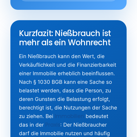
Kurzfazit: Nießbrauch ist
mehr als ein Wohnrecht
Ein Nießbrauch kann den Wert, die
Verkäuflichkeit und die Finanzierbarkeit
einer Immobilie erheblich beeinflussen.
Nach § 1030 BGB kann eine Sache so
belastet werden, dass die Person, zu
deren Gunsten die Belastung erfolgt,
berechtigt ist, die Nutzungen der Sache
Immobilien
zu ziehen. Bei
bedeutet
Praxis
das in der
: Der Nießbraucher
darf die Immobilie nutzen und häufig