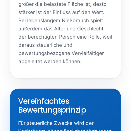
größer die belastete Fläche ist, desto
stärker ist der Einfluss auf den Wert.
Bei lebenslangem Nießbrauch spielt
außerdem das Alter und Geschlecht
der berechtigten Person eine Rolle, weil
daraus steuerliche und
bewertungsbezogene Vervielfältiger
abgeleitet werden können.
Vereinfachtes
Bewertungsprinzip
Für steuerliche Zwecke wird der