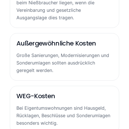
beim Nießbraucher liegen, wenn die
Vereinbarung und gesetzliche
Ausgangslage dies tragen.
Außergewöhnliche Kosten
Große Sanierungen, Modernisierungen und
Sonderumlagen sollten ausdrücklich
geregelt werden.
WEG-Kosten
Bei Eigentumswohnungen sind Hausgeld,
Rücklagen, Beschlüsse und Sonderumlagen
besonders wichtig.