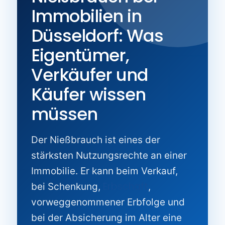
Immobilien in
Düsseldorf: Was
Eigentümer,
Verkäufer und
Käufer wissen
müssen
Der Nießbrauch ist eines der
stärksten Nutzungsrechte an einer
Immobilie. Er kann beim Verkauf,
Erbschaft
bei Schenkung,
,
vorweggenommener Erbfolge und
bei der Absicherung im Alter eine