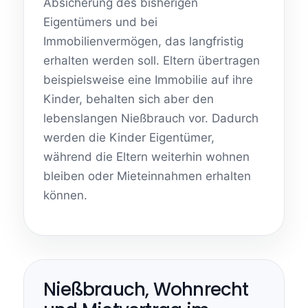
Absicherung des bisherigen
Eigentümers und bei
Immobilienvermögen, das langfristig
erhalten werden soll. Eltern übertragen
beispielsweise eine Immobilie auf ihre
Kinder, behalten sich aber den
lebenslangen Nießbrauch vor. Dadurch
werden die Kinder Eigentümer,
während die Eltern weiterhin wohnen
bleiben oder Mieteinnahmen erhalten
können.
Nießbrauch, Wohnrecht