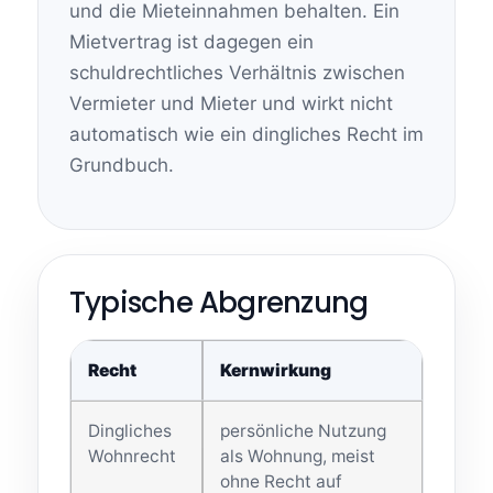
und die Mieteinnahmen behalten. Ein
Mietvertrag ist dagegen ein
schuldrechtliches Verhältnis zwischen
Vermieter und Mieter und wirkt nicht
automatisch wie ein dingliches Recht im
Grundbuch.
Typische Abgrenzung
Recht
Kernwirkung
Dingliches
persönliche Nutzung
Wohnrecht
als Wohnung, meist
ohne Recht auf