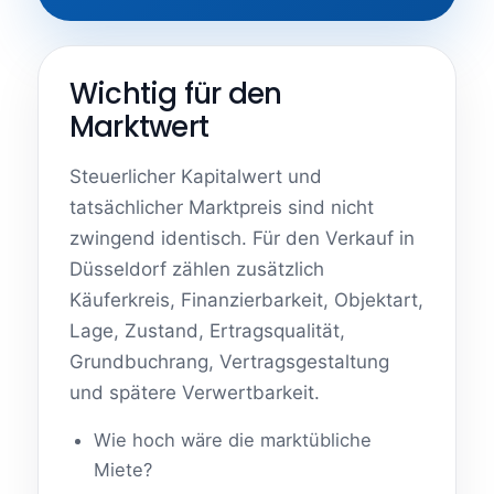
Wichtig für den
Marktwert
Steuerlicher Kapitalwert und
tatsächlicher Marktpreis sind nicht
zwingend identisch. Für den Verkauf in
Düsseldorf zählen zusätzlich
Käuferkreis, Finanzierbarkeit, Objektart,
Lage, Zustand, Ertragsqualität,
Grundbuchrang, Vertragsgestaltung
und spätere Verwertbarkeit.
Wie hoch wäre die marktübliche
Miete?