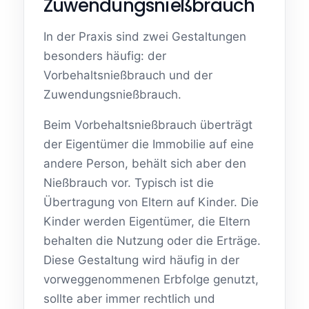
Zuwendungsnießbrauch
In der Praxis sind zwei Gestaltungen
besonders häufig: der
Vorbehaltsnießbrauch und der
Zuwendungsnießbrauch.
Beim Vorbehaltsnießbrauch überträgt
der Eigentümer die Immobilie auf eine
andere Person, behält sich aber den
Nießbrauch vor. Typisch ist die
Übertragung von Eltern auf Kinder. Die
Kinder werden Eigentümer, die Eltern
behalten die Nutzung oder die Erträge.
Diese Gestaltung wird häufig in der
vorweggenommenen Erbfolge genutzt,
sollte aber immer rechtlich und