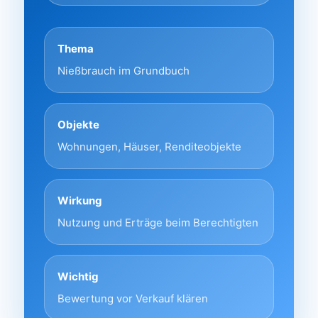
Thema
Nießbrauch im Grundbuch
Objekte
Wohnungen, Häuser, Renditeobjekte
Wirkung
Nutzung und Erträge beim Berechtigten
Wichtig
Bewertung vor Verkauf klären