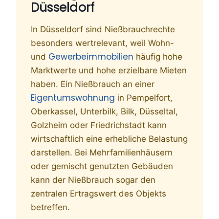
Düsseldorf
In Düsseldorf sind Nießbrauchrechte
besonders wertrelevant, weil Wohn-
Gewerbeimmobilien
und
häufig hohe
Marktwerte und hohe erzielbare Mieten
haben. Ein Nießbrauch an einer
Eigentumswohnung
in Pempelfort,
Oberkassel, Unterbilk, Bilk, Düsseltal,
Golzheim oder Friedrichstadt kann
wirtschaftlich eine erhebliche Belastung
darstellen. Bei Mehrfamilienhäusern
oder gemischt genutzten Gebäuden
kann der Nießbrauch sogar den
zentralen Ertragswert des Objekts
betreffen.