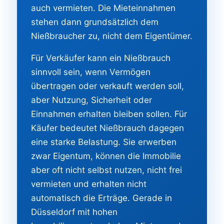
auch vermieten. Die Mieteinnahmen
stehen dann grundsätzlich dem
Nießbraucher zu, nicht dem Eigentümer.
Für Verkäufer kann ein Nießbrauch
sinnvoll sein, wenn Vermögen
übertragen oder verkauft werden soll,
aber Nutzung, Sicherheit oder
Einnahmen erhalten bleiben sollen. Für
Käufer bedeutet Nießbrauch dagegen
eine starke Belastung. Sie erwerben
zwar Eigentum, können die Immobilie
aber oft nicht selbst nutzen, nicht frei
vermieten und erhalten nicht
automatisch die Erträge. Gerade in
Düsseldorf mit hohen