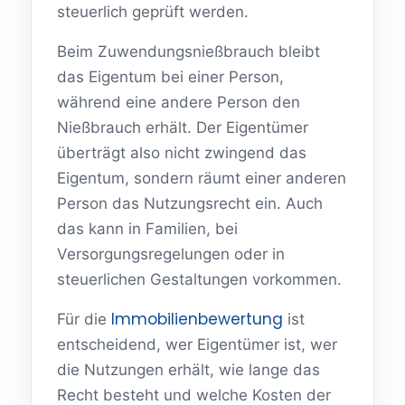
steuerlich geprüft werden.
Beim Zuwendungsnießbrauch bleibt
das Eigentum bei einer Person,
während eine andere Person den
Nießbrauch erhält. Der Eigentümer
überträgt also nicht zwingend das
Eigentum, sondern räumt einer anderen
Person das Nutzungsrecht ein. Auch
das kann in Familien, bei
Versorgungsregelungen oder in
steuerlichen Gestaltungen vorkommen.
Immobilienbewertung
Für die
ist
entscheidend, wer Eigentümer ist, wer
die Nutzungen erhält, wie lange das
Recht besteht und welche Kosten der