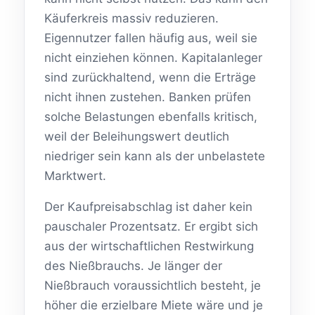
Käuferkreis massiv reduzieren.
Eigennutzer fallen häufig aus, weil sie
nicht einziehen können. Kapitalanleger
sind zurückhaltend, wenn die Erträge
nicht ihnen zustehen. Banken prüfen
solche Belastungen ebenfalls kritisch,
weil der Beleihungswert deutlich
niedriger sein kann als der unbelastete
Marktwert.
Der Kaufpreisabschlag ist daher kein
pauschaler Prozentsatz. Er ergibt sich
aus der wirtschaftlichen Restwirkung
des Nießbrauchs. Je länger der
Nießbrauch voraussichtlich besteht, je
höher die erzielbare Miete wäre und je