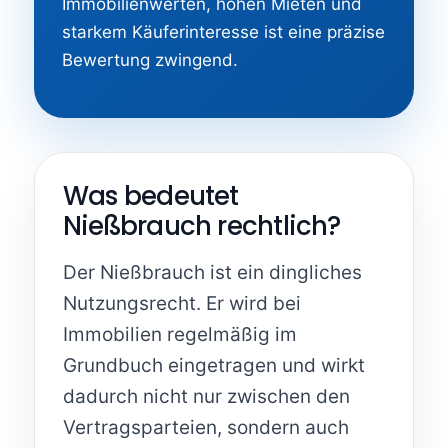
Immobilienwerten, hohen Mieten und
starkem Käuferinteresse ist eine präzise
Bewertung zwingend.
Was bedeutet
Nießbrauch rechtlich?
Der Nießbrauch ist ein dingliches
Nutzungsrecht. Er wird bei
Immobilien regelmäßig im
Grundbuch eingetragen und wirkt
dadurch nicht nur zwischen den
Vertragsparteien, sondern auch