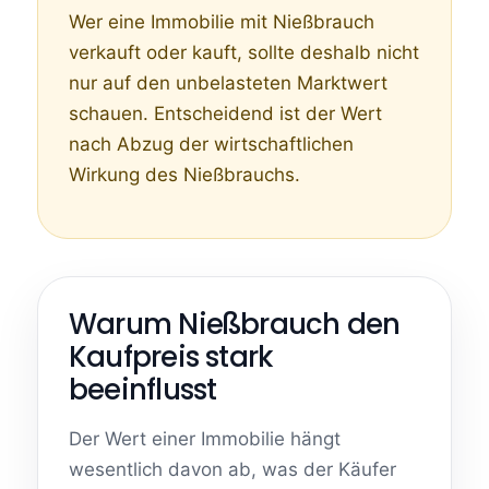
Wer eine Immobilie mit Nießbrauch
verkauft oder kauft, sollte deshalb nicht
nur auf den unbelasteten Marktwert
schauen. Entscheidend ist der Wert
nach Abzug der wirtschaftlichen
Wirkung des Nießbrauchs.
Warum Nießbrauch den
Kaufpreis stark
beeinflusst
Der Wert einer Immobilie hängt
wesentlich davon ab, was der Käufer