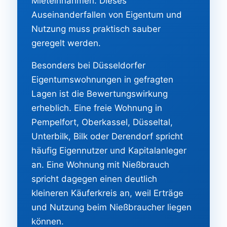
Mieteinnahmen. Dieses
Auseinanderfallen von Eigentum und
Nutzung muss praktisch sauber
geregelt werden.
Besonders bei Düsseldorfer
Eigentumswohnungen in gefragten
Lagen ist die Bewertungswirkung
erheblich. Eine freie Wohnung in
Pempelfort, Oberkassel, Düsseltal,
Unterbilk, Bilk oder Derendorf spricht
häufig Eigennutzer und Kapitalanleger
an. Eine Wohnung mit Nießbrauch
spricht dagegen einen deutlich
kleineren Käuferkreis an, weil Erträge
und Nutzung beim Nießbraucher liegen
können.