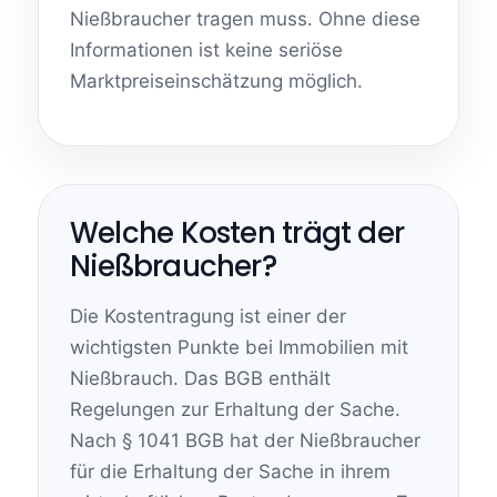
Nießbraucher tragen muss. Ohne diese
Informationen ist keine seriöse
Marktpreiseinschätzung möglich.
Welche Kosten trägt der
Nießbraucher?
Die Kostentragung ist einer der
wichtigsten Punkte bei Immobilien mit
Nießbrauch. Das BGB enthält
Regelungen zur Erhaltung der Sache.
Nach § 1041 BGB hat der Nießbraucher
für die Erhaltung der Sache in ihrem