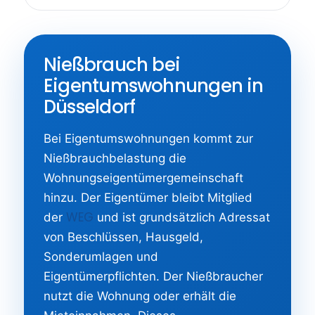
Nießbrauch bei
Eigentumswohnungen in
Düsseldorf
Bei Eigentumswohnungen kommt zur
Nießbrauchbelastung die
Wohnungseigentümergemeinschaft
hinzu. Der Eigentümer bleibt Mitglied
WEG
der
und ist grundsätzlich Adressat
von Beschlüssen, Hausgeld,
Sonderumlagen und
Eigentümerpflichten. Der Nießbraucher
nutzt die Wohnung oder erhält die