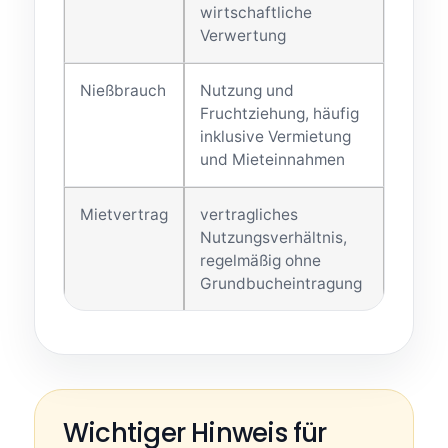
wirtschaftliche
Verwertung
Nießbrauch
Nutzung und
Fruchtziehung, häufig
inklusive Vermietung
und Mieteinnahmen
Mietvertrag
vertragliches
Nutzungsverhältnis,
regelmäßig ohne
Grundbucheintragung
Wichtiger Hinweis für