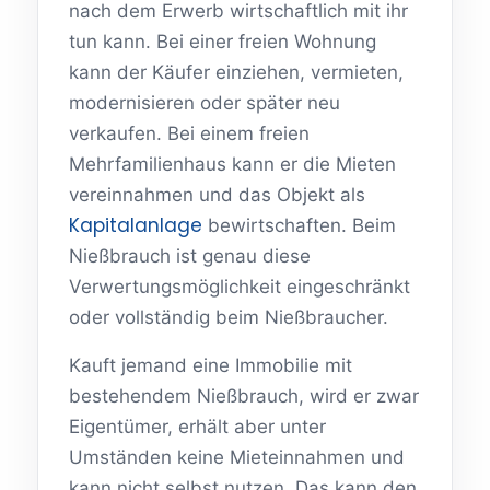
nach dem Erwerb wirtschaftlich mit ihr
tun kann. Bei einer freien Wohnung
kann der Käufer einziehen, vermieten,
modernisieren oder später neu
verkaufen. Bei einem freien
Mehrfamilienhaus kann er die Mieten
vereinnahmen und das Objekt als
Kapitalanlage
bewirtschaften. Beim
Nießbrauch ist genau diese
Verwertungsmöglichkeit eingeschränkt
oder vollständig beim Nießbraucher.
Kauft jemand eine Immobilie mit
bestehendem Nießbrauch, wird er zwar
Eigentümer, erhält aber unter
Umständen keine Mieteinnahmen und
kann nicht selbst nutzen. Das kann den