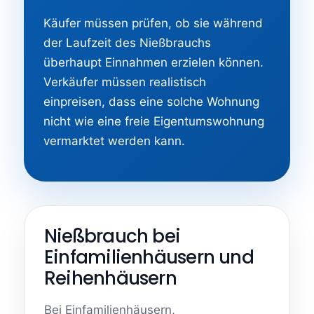
Käufer müssen prüfen, ob sie während
der Laufzeit des Nießbrauchs
überhaupt Einnahmen erzielen können.
Verkäufer müssen realistisch
einpreisen, dass eine solche Wohnung
nicht wie eine freie Eigentumswohnung
vermarktet werden kann.
Nießbrauch bei
Einfamilienhäusern und
Reihenhäusern
Bei Einfamilienhäusern,