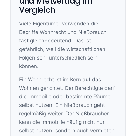
und Mietvertrag im
Vergleich
Viele Eigentümer verwenden die
Begriffe Wohnrecht und Nießbrauch
fast gleichbedeutend. Das ist
gefährlich, weil die wirtschaftlichen
Folgen sehr unterschiedlich sein
können.
Ein Wohnrecht ist im Kern auf das
Wohnen gerichtet. Der Berechtigte darf
die Immobilie oder bestimmte Räume
selbst nutzen. Ein Nießbrauch geht
regelmäßig weiter. Der Nießbraucher
kann die Immobilie häufig nicht nur
selbst nutzen, sondern auch vermieten