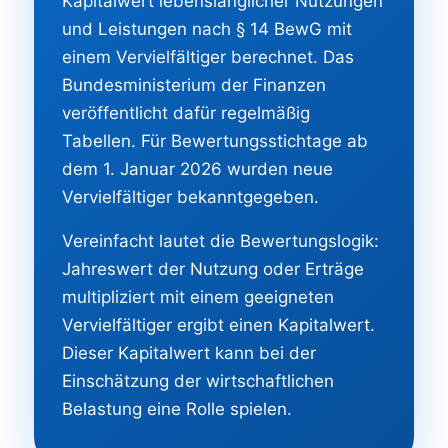
Kapitalwert lebenslänglicher Nutzungen
und Leistungen nach § 14 BewG mit
einem Vervielfältiger berechnet. Das
Bundesministerium der Finanzen
veröffentlicht dafür regelmäßig
Tabellen. Für Bewertungsstichtage ab
dem 1. Januar 2026 wurden neue
Vervielfältiger bekanntgegeben.
Vereinfacht lautet die Bewertungslogik:
Jahreswert der Nutzung oder Erträge
multipliziert mit einem geeigneten
Vervielfältiger ergibt einen Kapitalwert.
Dieser Kapitalwert kann bei der
Einschätzung der wirtschaftlichen
Belastung eine Rolle spielen.