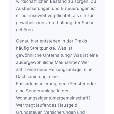
wirtschaftlichen Bestand zu sorgen. Zu
Ausbesserungen und Erneuerungen ist
er nur insoweit verpflichtet, als sie zur
gewöhnlichen Unterhaltung der Sache
gehören.
Genau hier entstehen in der Praxis
häufig Streitpunkte. Was ist
gewöhnliche Unterhaltung? Was ist eine
außergewöhnliche Maßnahme? Wer
zahlt eine neue Heizungsanlage, eine
Dachsanierung, eine
Fassadensanierung, neue Fenster oder
eine Sonderumlage in der
Wohnungseigentümergemeinschaft?
Wer trägt laufendes Hausgeld,
Grundsteuer, Versicherungen und