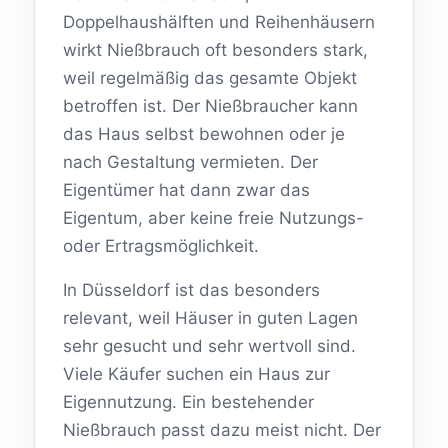
Doppelhaushälften und Reihenhäusern
wirkt Nießbrauch oft besonders stark,
weil regelmäßig das gesamte Objekt
betroffen ist. Der Nießbraucher kann
das Haus selbst bewohnen oder je
nach Gestaltung vermieten. Der
Eigentümer hat dann zwar das
Eigentum, aber keine freie Nutzungs-
oder Ertragsmöglichkeit.
In Düsseldorf ist das besonders
relevant, weil Häuser in guten Lagen
sehr gesucht und sehr wertvoll sind.
Viele Käufer suchen ein Haus zur
Eigennutzung. Ein bestehender
Nießbrauch passt dazu meist nicht. Der