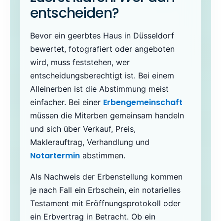
entscheiden?
Bevor ein geerbtes Haus in Düsseldorf
bewertet, fotografiert oder angeboten
wird, muss feststehen, wer
entscheidungsberechtigt ist. Bei einem
Alleinerben ist die Abstimmung meist
Erbengemeinschaft
einfacher. Bei einer
müssen die Miterben gemeinsam handeln
und sich über Verkauf, Preis,
Maklerauftrag, Verhandlung und
Notartermin
abstimmen.
Als Nachweis der Erbenstellung kommen
je nach Fall ein Erbschein, ein notarielles
Testament mit Eröffnungsprotokoll oder
ein Erbvertrag in Betracht. Ob ein