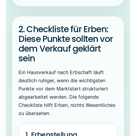
2. Checkliste für Erben:
Diese Punkte sollten vor
dem Verkauf geklärt
sein
Ein Hausverkauf nach Erbschaft läuft
deutlich ruhiger, wenn die wichtigsten
Punkte vor dem Marktstart strukturiert
abgearbeitet werden. Die folgende
Checkliste hilft Erben, nichts Wesentliches
zu übersehen.
1. Erbenstellung