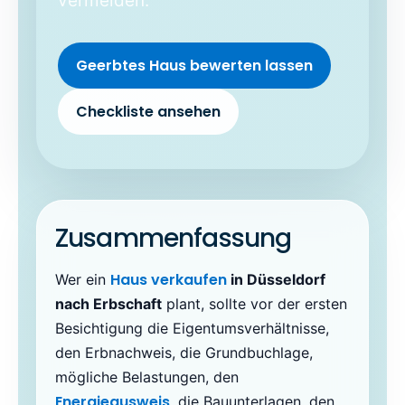
vermeiden.
Geerbtes Haus bewerten lassen
Checkliste ansehen
Zusammenfassung
Haus verkaufen
Wer ein
in Düsseldorf
nach Erbschaft
plant, sollte vor der ersten
Besichtigung die Eigentumsverhältnisse,
den Erbnachweis, die Grundbuchlage,
mögliche Belastungen, den
Energieausweis
, die Bauunterlagen, den