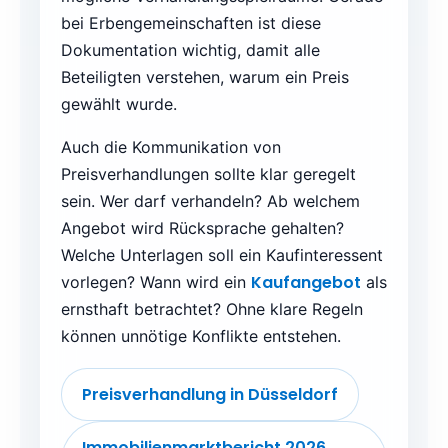
bei Erbengemeinschaften ist diese
Dokumentation wichtig, damit alle
Beteiligten verstehen, warum ein Preis
gewählt wurde.
Auch die Kommunikation von
Preisverhandlungen sollte klar geregelt
sein. Wer darf verhandeln? Ab welchem
Angebot wird Rücksprache gehalten?
Welche Unterlagen soll ein Kaufinteressent
Kaufangebot
vorlegen? Wann wird ein
als
ernsthaft betrachtet? Ohne klare Regeln
können unnötige Konflikte entstehen.
Preisverhandlung in Düsseldorf
Immobilienmarktbericht 2026