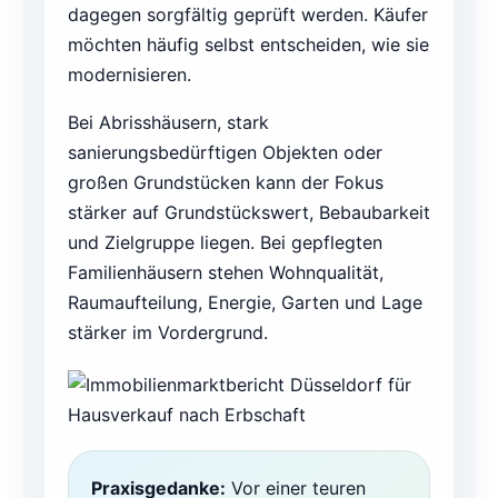
dagegen sorgfältig geprüft werden. Käufer
möchten häufig selbst entscheiden, wie sie
modernisieren.
Bei Abrisshäusern, stark
sanierungsbedürftigen Objekten oder
großen Grundstücken kann der Fokus
stärker auf Grundstückswert, Bebaubarkeit
und Zielgruppe liegen. Bei gepflegten
Familienhäusern stehen Wohnqualität,
Raumaufteilung, Energie, Garten und Lage
stärker im Vordergrund.
Praxisgedanke:
Vor einer teuren