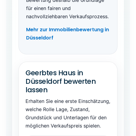
Bewertung deshalb die Grundlage
für einen fairen und
nachvollziehbaren Verkaufsprozess.
Mehr zur Immobilienbewertung in
Düsseldorf
Geerbtes Haus in
Düsseldorf bewerten
lassen
Erhalten Sie eine erste Einschätzung,
welche Rolle Lage, Zustand,
Grundstück und Unterlagen für den
möglichen Verkaufspreis spielen.