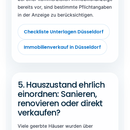
bereits vor, sind bestimmte Pflichtangaben
in der Anzeige zu berücksichtigen.
Checkliste Unterlagen Düsseldorf
Immobilienverkauf in Düsseldorf
5. Hauszustand ehrlich
einordnen: Sanieren,
renovieren oder direkt
verkaufen?
Viele geerbte Häuser wurden über