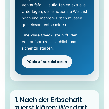
Verkaufsfall. Häufig fehlen aktuelle
Unterlagen, der emotionale Wert ist
hoch und mehrere Erben müssen
gemeinsam entscheiden.
Eine klare Checkliste hilft, den
Verkaufsprozess sachlich und
sicher zu starten.
Rückruf vereinbaren
1. Nach der Erbschaft
zuerst klären: Wer darf