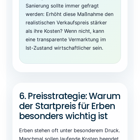
Sanierung sollte immer gefragt
werden: Erhöht diese Maßnahme den
realistischen Verkaufspreis stärker
als ihre Kosten? Wenn nicht, kann
eine transparente Vermarktung im
Ist-Zustand wirtschaftlicher sein.
6. Preisstrategie: Warum
der Startpreis für Erben
besonders wichtig ist
Erben stehen oft unter besonderem Druck.
Manchmal sollen laufende Kosten beendet