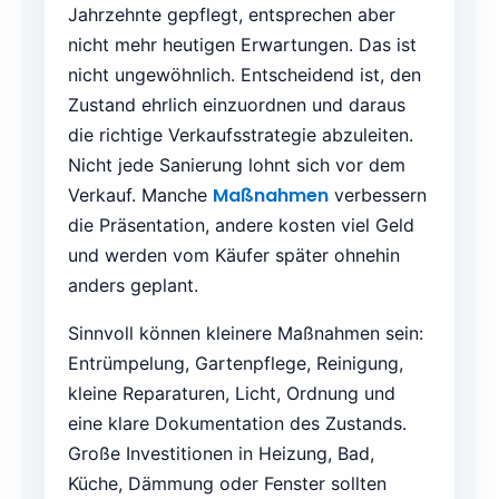
Jahrzehnte gepflegt, entsprechen aber
nicht mehr heutigen Erwartungen. Das ist
nicht ungewöhnlich. Entscheidend ist, den
Zustand ehrlich einzuordnen und daraus
die richtige Verkaufsstrategie abzuleiten.
Nicht jede Sanierung lohnt sich vor dem
Maßnahmen
Verkauf. Manche
verbessern
die Präsentation, andere kosten viel Geld
und werden vom Käufer später ohnehin
anders geplant.
Sinnvoll können kleinere Maßnahmen sein:
Entrümpelung, Gartenpflege, Reinigung,
kleine Reparaturen, Licht, Ordnung und
eine klare Dokumentation des Zustands.
Große Investitionen in Heizung, Bad,
Küche, Dämmung oder Fenster sollten