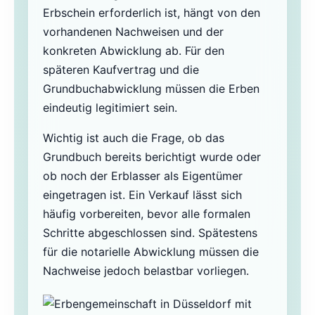
Erbschein erforderlich ist, hängt von den
vorhandenen Nachweisen und der
konkreten Abwicklung ab. Für den
späteren Kaufvertrag und die
Grundbuchabwicklung müssen die Erben
eindeutig legitimiert sein.
Wichtig ist auch die Frage, ob das
Grundbuch bereits berichtigt wurde oder
ob noch der Erblasser als Eigentümer
eingetragen ist. Ein Verkauf lässt sich
häufig vorbereiten, bevor alle formalen
Schritte abgeschlossen sind. Spätestens
für die notarielle Abwicklung müssen die
Nachweise jedoch belastbar vorliegen.