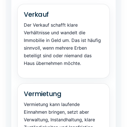
Verkauf
Der Verkauf schafft klare
Verhältnisse und wandelt die
Immobilie in Geld um. Das ist häufig
sinnvoll, wenn mehrere Erben
beteiligt sind oder niemand das
Haus übernehmen möchte.
Vermietung
Vermietung kann laufende
Einnahmen bringen, setzt aber
Verwaltung, Instandhaltung, klare