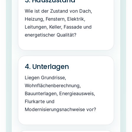
3. Hauszustand
Wie ist der Zustand von Dach,
Heizung, Fenstern, Elektrik,
Leitungen, Keller, Fassade und
energetischer Qualität?
4. Unterlagen
Liegen Grundrisse,
Wohnflächenberechnung,
Bauunterlagen, Energieausweis,
Flurkarte und
Modernisierungsnachweise vor?