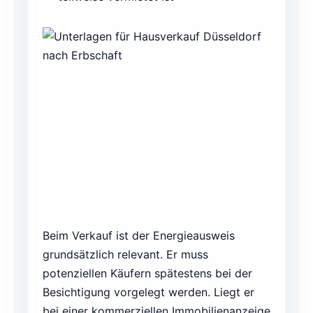
Beim Verkauf ist der Energieausweis
grundsätzlich relevant. Er muss
potenziellen Käufern spätestens bei der
Besichtigung vorgelegt werden. Liegt er
bei einer kommerziellen Immobilienanzeige