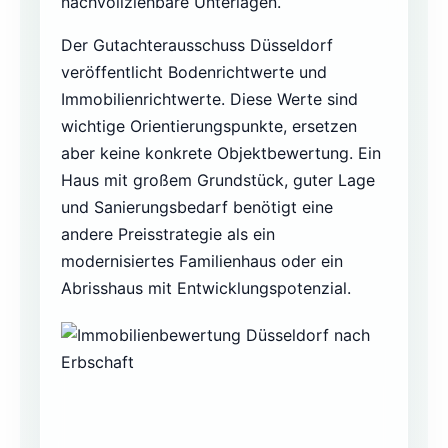
nachvollziehbare Unterlagen.
Der Gutachterausschuss Düsseldorf
veröffentlicht Bodenrichtwerte und
Immobilienrichtwerte. Diese Werte sind
wichtige Orientierungspunkte, ersetzen
aber keine konkrete Objektbewertung. Ein
Haus mit großem Grundstück, guter Lage
und Sanierungsbedarf benötigt eine
andere Preisstrategie als ein
modernisiertes Familienhaus oder ein
Abrisshaus mit Entwicklungspotenzial.