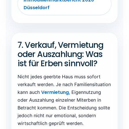
Düsseldorf
7. Verkauf, Vermietung
oder Auszahlung: Was
ist für Erben sinnvoll?
Nicht jedes geerbte Haus muss sofort
verkauft werden. Je nach Familiensituation
Vermietung
kann auch
, Eigennutzung
oder Auszahlung einzelner Miterben in
Betracht kommen. Die Entscheidung sollte
jedoch nicht nur emotional, sondern
wirtschaftlich geprüft werden.