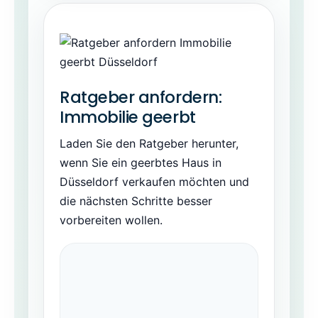
Ratgeber anfordern:
Immobilie geerbt
Laden Sie den Ratgeber herunter,
wenn Sie ein geerbtes Haus in
Düsseldorf verkaufen möchten und
die nächsten Schritte besser
vorbereiten wollen.