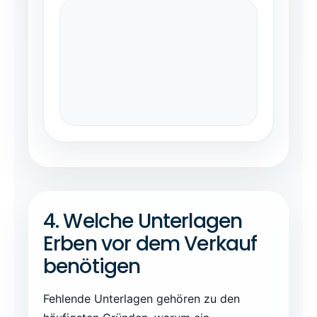
4. Welche Unterlagen
Erben vor dem Verkauf
benötigen
Fehlende Unterlagen gehören zu den