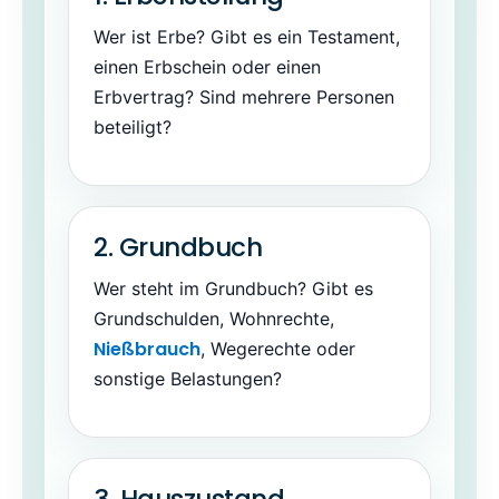
Wer ist Erbe? Gibt es ein Testament,
einen Erbschein oder einen
Erbvertrag? Sind mehrere Personen
beteiligt?
2. Grundbuch
Wer steht im Grundbuch? Gibt es
Grundschulden, Wohnrechte,
Nießbrauch
, Wegerechte oder
sonstige Belastungen?