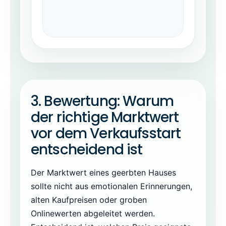
3. Bewertung: Warum
der richtige Marktwert
vor dem Verkaufsstart
entscheidend ist
Der Marktwert eines geerbten Hauses
sollte nicht aus emotionalen Erinnerungen,
alten Kaufpreisen oder groben
Onlinewerten abgeleitet werden.