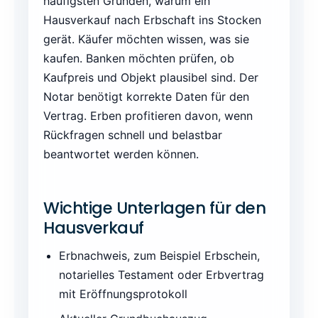
häufigsten Gründen, warum ein
Hausverkauf nach Erbschaft ins Stocken
gerät. Käufer möchten wissen, was sie
kaufen. Banken möchten prüfen, ob
Kaufpreis und Objekt plausibel sind. Der
Notar benötigt korrekte Daten für den
Vertrag. Erben profitieren davon, wenn
Rückfragen schnell und belastbar
beantwortet werden können.
Wichtige Unterlagen für den
Hausverkauf
Erbnachweis, zum Beispiel Erbschein,
notarielles Testament oder Erbvertrag
mit Eröffnungsprotokoll