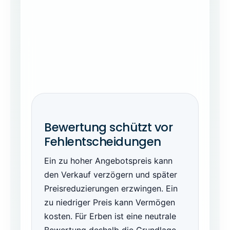
Bewertung schützt vor
Fehlentscheidungen
Ein zu hoher Angebotspreis kann
den Verkauf verzögern und später
Preisreduzierungen erzwingen. Ein
zu niedriger Preis kann Vermögen
kosten. Für Erben ist eine neutrale