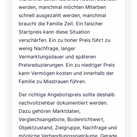
werden, manchmal möchten Miterben
schnell ausgezahlt werden, manchmal
braucht die Familie Zeit. Ein falscher
Startpreis kann diese Situation
verschärfen. Ein zu hoher Preis führt zu
wenig Nachfrage, langer
Vermarktungsdauer und späteren
Preisreduzierungen. Ein zu niedriger Preis
kann Vermögen kosten und innerhalb der
Familie zu Misstrauen führen.
Der richtige Angebotspreis sollte deshalb
nachvollziehbar dokumentiert werden.
Dazu gehören Marktdaten,
Vergleichsangebote, Bodenrichtwert,
Objektzustand, Zielgruppe, Nachfrage und
mögliche Verhandlungsspielräume. Gerade