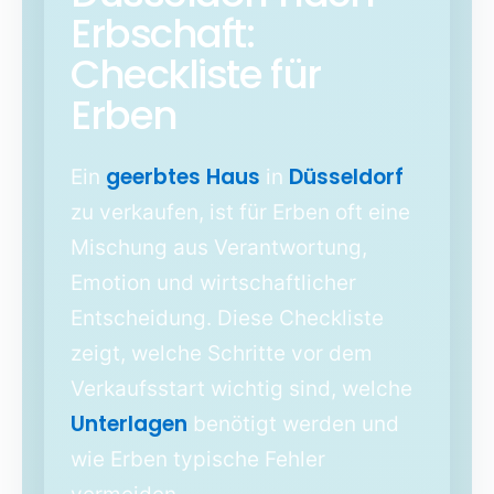
Erbschaft:
Checkliste für
Erben
geerbtes Haus
Düsseldorf
Ein
in
zu verkaufen, ist für Erben oft eine
Mischung aus Verantwortung,
Emotion und wirtschaftlicher
Entscheidung. Diese Checkliste
zeigt, welche Schritte vor dem
Verkaufsstart wichtig sind, welche
Unterlagen
benötigt werden und
wie Erben typische Fehler