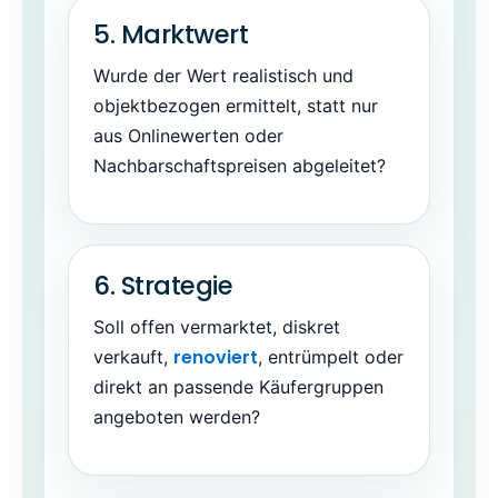
5. Marktwert
Wurde der Wert realistisch und
objektbezogen ermittelt, statt nur
aus Onlinewerten oder
Nachbarschaftspreisen abgeleitet?
6. Strategie
Soll offen vermarktet, diskret
renoviert
verkauft,
, entrümpelt oder
direkt an passende Käufergruppen
angeboten werden?