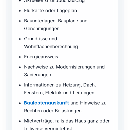
Aktueller Grundbuchauszug
Flurkarte oder Lageplan
Bauunterlagen, Baupläne und
Genehmigungen
Grundrisse und
Wohnflächenberechnung
Energieausweis
Nachweise zu Modernisierungen und
Sanierungen
Informationen zu Heizung, Dach,
Fenstern, Elektrik und Leitungen
Baulastenauskunft
und Hinweise zu
Rechten oder Belastungen
Mietverträge, falls das Haus ganz oder
teilweise vermietet ist