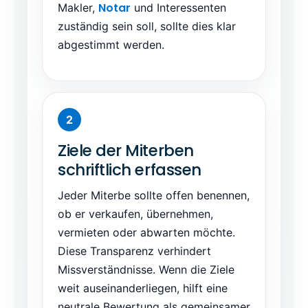
Notar
Makler,
und Interessenten
zuständig sein soll, sollte dies klar
abgestimmt werden.
Ziele der Miterben
schriftlich erfassen
Jeder Miterbe sollte offen benennen,
ob er verkaufen, übernehmen,
vermieten oder abwarten möchte.
Diese Transparenz verhindert
Missverständnisse. Wenn die Ziele
weit auseinanderliegen, hilft eine
neutrale Bewertung als gemeinsamer