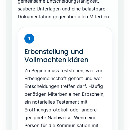
gemeinsame Entscheidungsfähigkeit,
saubere Unterlagen und eine belastbare
Dokumentation gegenüber allen Miterben.
Erbenstellung und
Vollmachten klären
Zu Beginn muss feststehen, wer zur
Erbengemeinschaft gehört und wer
Entscheidungen treffen darf. Häufig
benötigen Miterben einen Erbschein,
ein notarielles Testament mit
Eröffnungsprotokoll oder andere
geeignete Nachweise. Wenn eine
Person für die Kommunikation mit