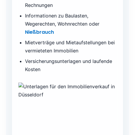
Rechnungen
Informationen zu Baulasten,
Wegerechten, Wohnrechten oder
Nießbrauch
Mietverträge und Mietaufstellungen bei
vermieteten Immobilien
Versicherungsunterlagen und laufende
Kosten