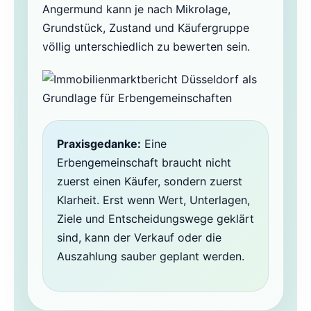
Angermund kann je nach Mikrolage,
Grundstück, Zustand und Käufergruppe
völlig unterschiedlich zu bewerten sein.
Praxisgedanke:
Eine
Erbengemeinschaft braucht nicht
zuerst einen Käufer, sondern zuerst
Klarheit. Erst wenn Wert, Unterlagen,
Ziele und Entscheidungswege geklärt
sind, kann der Verkauf oder die
Auszahlung sauber geplant werden.