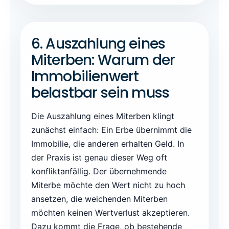
6. Auszahlung eines
Miterben: Warum der
Immobilienwert
belastbar sein muss
Die Auszahlung eines Miterben klingt
zunächst einfach: Ein Erbe übernimmt die
Immobilie, die anderen erhalten Geld. In
der Praxis ist genau dieser Weg oft
konfliktanfällig. Der übernehmende
Miterbe möchte den Wert nicht zu hoch
ansetzen, die weichenden Miterben
möchten keinen Wertverlust akzeptieren.
Dazu kommt die Frage, ob bestehende