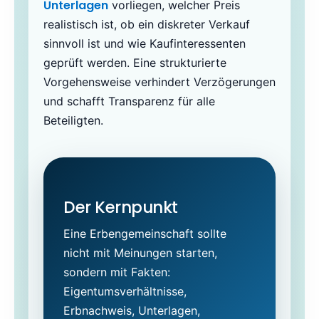
Unterlagen
vorliegen, welcher Preis
realistisch ist, ob ein diskreter Verkauf
sinnvoll ist und wie Kaufinteressenten
geprüft werden. Eine strukturierte
Vorgehensweise verhindert Verzögerungen
und schafft Transparenz für alle
Beteiligten.
Der Kernpunkt
Eine Erbengemeinschaft sollte
nicht mit Meinungen starten,
sondern mit Fakten:
Eigentumsverhältnisse,
Erbnachweis, Unterlagen,