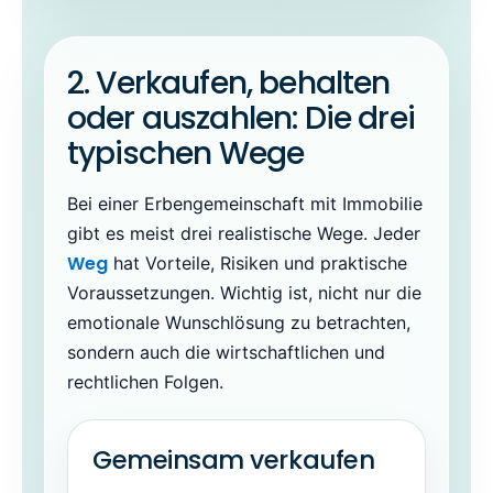
2. Verkaufen, behalten
oder auszahlen: Die drei
typischen Wege
Bei einer Erbengemeinschaft mit Immobilie
gibt es meist drei realistische Wege. Jeder
Weg
hat Vorteile, Risiken und praktische
Voraussetzungen. Wichtig ist, nicht nur die
emotionale Wunschlösung zu betrachten,
sondern auch die wirtschaftlichen und
rechtlichen Folgen.
Gemeinsam verkaufen