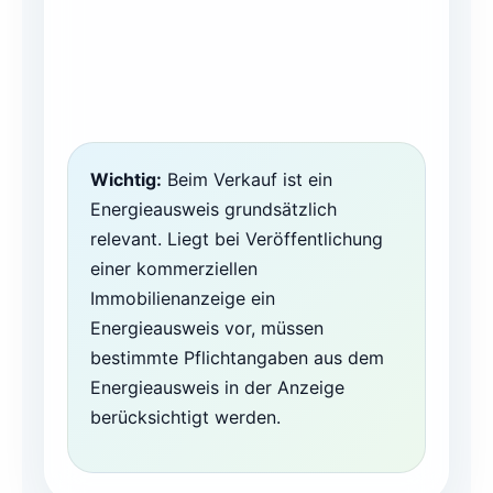
Wichtig:
Beim Verkauf ist ein
Energieausweis grundsätzlich
relevant. Liegt bei Veröffentlichung
einer kommerziellen
Immobilienanzeige ein
Energieausweis vor, müssen
bestimmte Pflichtangaben aus dem
Energieausweis in der Anzeige
berücksichtigt werden.