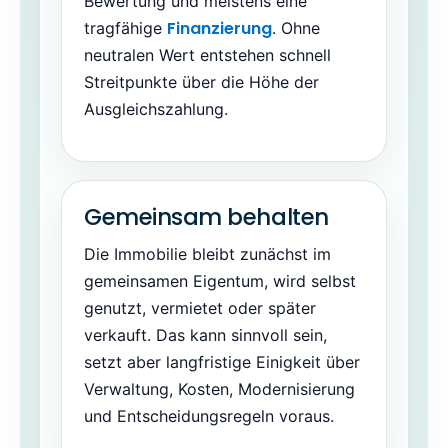
Bewertung und meistens eine
Finanzierung
tragfähige
. Ohne
neutralen Wert entstehen schnell
Streitpunkte über die Höhe der
Ausgleichszahlung.
Gemeinsam behalten
Die Immobilie bleibt zunächst im
gemeinsamen Eigentum, wird selbst
genutzt, vermietet oder später
verkauft. Das kann sinnvoll sein,
setzt aber langfristige Einigkeit über
Verwaltung, Kosten, Modernisierung
und Entscheidungsregeln voraus.