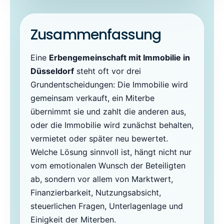
Zusammenfassung
Eine
Erbengemeinschaft mit Immobilie in
Düsseldorf
steht oft vor drei
Grundentscheidungen: Die Immobilie wird
gemeinsam verkauft, ein Miterbe
übernimmt sie und zahlt die anderen aus,
oder die Immobilie wird zunächst behalten,
vermietet oder später neu bewertet.
Welche Lösung sinnvoll ist, hängt nicht nur
vom emotionalen Wunsch der Beteiligten
ab, sondern vor allem von Marktwert,
Finanzierbarkeit, Nutzungsabsicht,
steuerlichen Fragen, Unterlagenlage und
Einigkeit der Miterben.