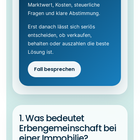
Marktwert, Kosten, steuerliche
Fragen und klare Abstimmung.
Erst danach lässt sich seriös
entscheiden, ob verkaufen,
behalten oder auszahlen die beste
Lösung ist.
Fall besprechen
1. Was bedeutet
Erbengemeinschaft bei
einer Immobilie?