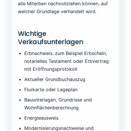
alle Miterben nachvollziehen können, auf
welcher Grundlage verhandelt wird.
Wichtige
Verkaufsunterlagen
Erbnachweis, zum Beispiel Erbschein,
notarielles Testament oder Erbvertrag
mit Eröffnungsprotokoll
Aktueller Grundbuchauszug
Flurkarte oder Lageplan
Bauunterlagen, Grundrisse und
Wohnflächenberechnung
Energieausweis
Modernisierungsnachweise und