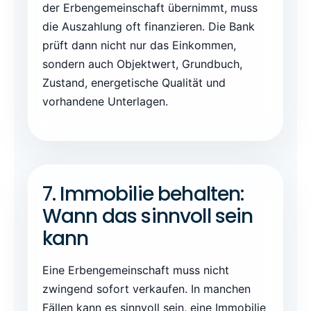
der Erbengemeinschaft übernimmt, muss
die Auszahlung oft finanzieren. Die Bank
prüft dann nicht nur das Einkommen,
sondern auch Objektwert, Grundbuch,
Zustand, energetische Qualität und
vorhandene Unterlagen.
7. Immobilie behalten:
Wann das sinnvoll sein
kann
Eine Erbengemeinschaft muss nicht
zwingend sofort verkaufen. In manchen
Fällen kann es sinnvoll sein, eine Immobilie