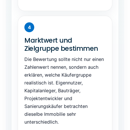
Marktwert und
Zielgruppe bestimmen
Die Bewertung sollte nicht nur einen
Zahlenwert nennen, sondern auch
erklären, welche Käufergruppe
realistisch ist. Eigennutzer,
Kapitalanleger, Bauträger,
Projektentwickler und
Sanierungskäufer betrachten
dieselbe Immobilie sehr
unterschiedlich.