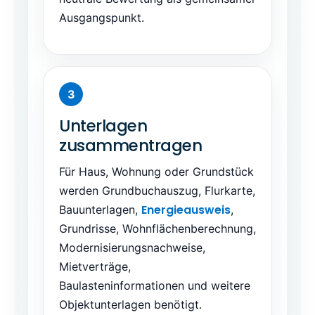
Ausgangspunkt.
Unterlagen
zusammentragen
Für Haus, Wohnung oder Grundstück
werden Grundbuchauszug, Flurkarte,
Energieausweis
Bauunterlagen,
,
Grundrisse, Wohnflächenberechnung,
Modernisierungsnachweise,
Mietverträge,
Baulasteninformationen und weitere
Objektunterlagen benötigt.