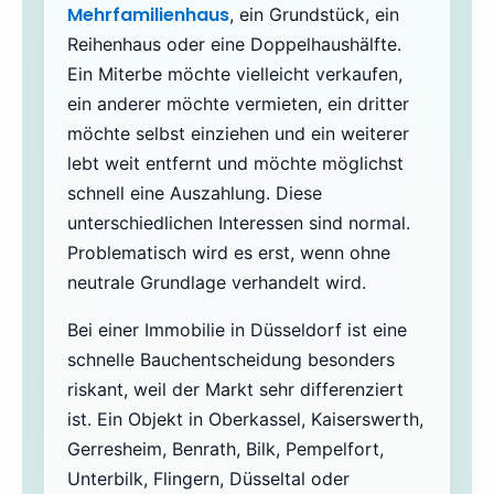
Mehrfamilienhaus
, ein Grundstück, ein
Reihenhaus oder eine Doppelhaushälfte.
Ein Miterbe möchte vielleicht verkaufen,
ein anderer möchte vermieten, ein dritter
möchte selbst einziehen und ein weiterer
lebt weit entfernt und möchte möglichst
schnell eine Auszahlung. Diese
unterschiedlichen Interessen sind normal.
Problematisch wird es erst, wenn ohne
neutrale Grundlage verhandelt wird.
Bei einer Immobilie in Düsseldorf ist eine
schnelle Bauchentscheidung besonders
riskant, weil der Markt sehr differenziert
ist. Ein Objekt in Oberkassel, Kaiserswerth,
Gerresheim, Benrath, Bilk, Pempelfort,
Unterbilk, Flingern, Düsseltal oder