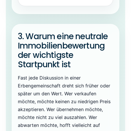
3. Warum eine neutrale
Immobilienbewertung
der wichtigste
Startpunkt ist
Fast jede Diskussion in einer
Erbengemeinschaft dreht sich früher oder
später um den Wert. Wer verkaufen
möchte, möchte keinen zu niedrigen Preis
akzeptieren. Wer übernehmen möchte,
möchte nicht zu viel auszahlen. Wer
abwarten möchte, hofft vielleicht auf