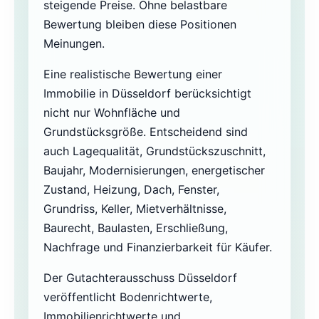
steigende Preise. Ohne belastbare
Bewertung bleiben diese Positionen
Meinungen.
Eine realistische Bewertung einer
Immobilie in Düsseldorf berücksichtigt
nicht nur Wohnfläche und
Grundstücksgröße. Entscheidend sind
auch Lagequalität, Grundstückszuschnitt,
Baujahr, Modernisierungen, energetischer
Zustand, Heizung, Dach, Fenster,
Grundriss, Keller, Mietverhältnisse,
Baurecht, Baulasten, Erschließung,
Nachfrage und Finanzierbarkeit für Käufer.
Der Gutachterausschuss Düsseldorf
veröffentlicht Bodenrichtwerte,
Immobilienrichtwerte und