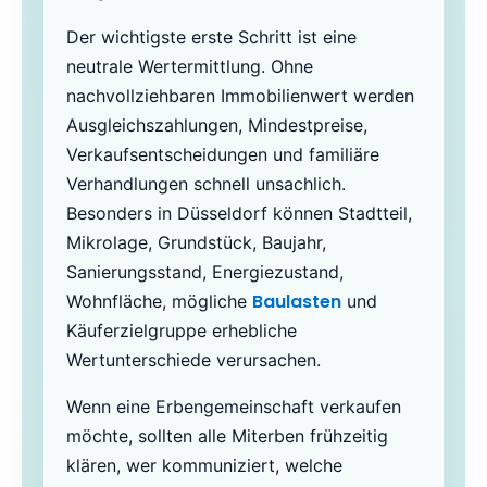
Der wichtigste erste Schritt ist eine
neutrale Wertermittlung. Ohne
nachvollziehbaren Immobilienwert werden
Ausgleichszahlungen, Mindestpreise,
Verkaufsentscheidungen und familiäre
Verhandlungen schnell unsachlich.
Besonders in Düsseldorf können Stadtteil,
Mikrolage, Grundstück, Baujahr,
Sanierungsstand, Energiezustand,
Baulasten
Wohnfläche, mögliche
und
Käuferzielgruppe erhebliche
Wertunterschiede verursachen.
Wenn eine Erbengemeinschaft verkaufen
möchte, sollten alle Miterben frühzeitig
klären, wer kommuniziert, welche