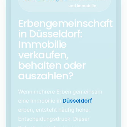
und Immobilie
Erbengemeinschaft
in Düsseldorf:
Immobilie
verkaufen,
behalten oder
auszahlen?
Wenn mehrere Erben gemeinsam
Düsseldorf
eine Immobilie in
erben, entsteht häufig hoher
Entscheidungsdruck. Dieser