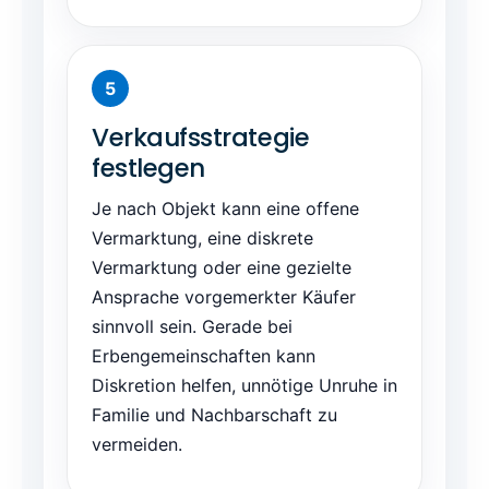
Verkaufsstrategie
festlegen
Je nach Objekt kann eine offene
Vermarktung, eine diskrete
Vermarktung oder eine gezielte
Ansprache vorgemerkter Käufer
sinnvoll sein. Gerade bei
Erbengemeinschaften kann
Diskretion helfen, unnötige Unruhe in
Familie und Nachbarschaft zu
vermeiden.