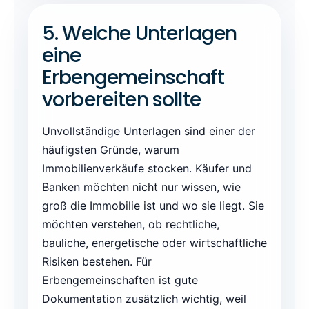
5. Welche Unterlagen
eine
Erbengemeinschaft
vorbereiten sollte
Unvollständige Unterlagen sind einer der
häufigsten Gründe, warum
Immobilienverkäufe stocken. Käufer und
Banken möchten nicht nur wissen, wie
groß die Immobilie ist und wo sie liegt. Sie
möchten verstehen, ob rechtliche,
bauliche, energetische oder wirtschaftliche
Risiken bestehen. Für
Erbengemeinschaften ist gute
Dokumentation zusätzlich wichtig, weil