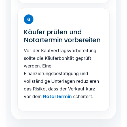
Käufer prüfen und
Notartermin vorbereiten
Vor der Kaufvertragsvorbereitung
sollte die Käuferbonität geprüft
werden. Eine
Finanzierungsbestätigung und
vollständige Unterlagen reduzieren
das Risiko, dass der Verkauf kurz
Notartermin
vor dem
scheitert.