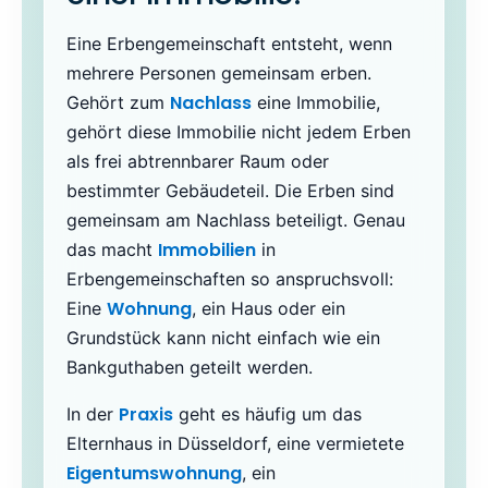
Eine Erbengemeinschaft entsteht, wenn
mehrere Personen gemeinsam erben.
Nachlass
Gehört zum
eine Immobilie,
gehört diese Immobilie nicht jedem Erben
als frei abtrennbarer Raum oder
bestimmter Gebäudeteil. Die Erben sind
gemeinsam am Nachlass beteiligt. Genau
Immobilien
das macht
in
Erbengemeinschaften so anspruchsvoll:
Wohnung
Eine
, ein Haus oder ein
Grundstück kann nicht einfach wie ein
Bankguthaben geteilt werden.
Praxis
In der
geht es häufig um das
Elternhaus in Düsseldorf, eine vermietete
Eigentumswohnung
, ein