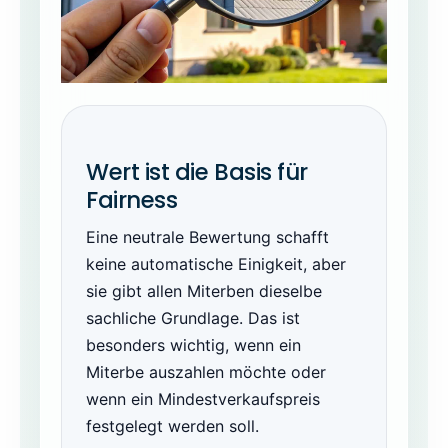
Wert ist die Basis für
Fairness
Eine neutrale Bewertung schafft
keine automatische Einigkeit, aber
sie gibt allen Miterben dieselbe
sachliche Grundlage. Das ist
besonders wichtig, wenn ein
Miterbe auszahlen möchte oder
wenn ein Mindestverkaufspreis
festgelegt werden soll.