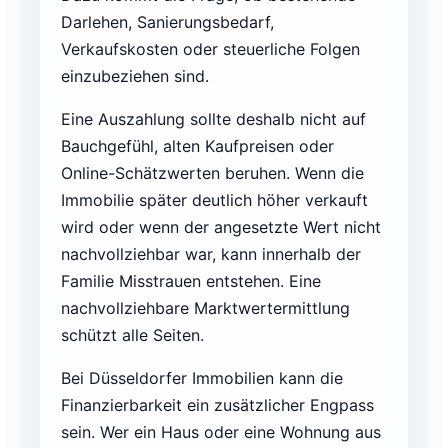
Darlehen, Sanierungsbedarf,
Verkaufskosten oder steuerliche Folgen
einzubeziehen sind.
Eine Auszahlung sollte deshalb nicht auf
Bauchgefühl, alten Kaufpreisen oder
Online-Schätzwerten beruhen. Wenn die
Immobilie später deutlich höher verkauft
wird oder wenn der angesetzte Wert nicht
nachvollziehbar war, kann innerhalb der
Familie Misstrauen entstehen. Eine
nachvollziehbare Marktwertermittlung
schützt alle Seiten.
Bei Düsseldorfer Immobilien kann die
Finanzierbarkeit ein zusätzlicher Engpass
sein. Wer ein Haus oder eine Wohnung aus