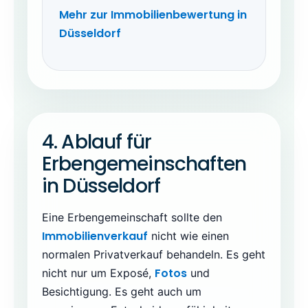
Mehr zur Immobilienbewertung in
Düsseldorf
4. Ablauf für
Erbengemeinschaften
in Düsseldorf
Eine Erbengemeinschaft sollte den
Immobilienverkauf
nicht wie einen
normalen Privatverkauf behandeln. Es geht
Fotos
nicht nur um Exposé,
und
Besichtigung. Es geht auch um