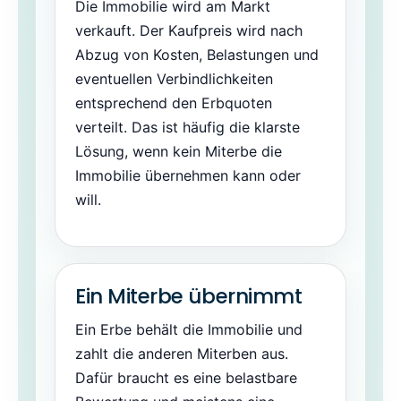
Die Immobilie wird am Markt
verkauft. Der Kaufpreis wird nach
Abzug von Kosten, Belastungen und
eventuellen Verbindlichkeiten
entsprechend den Erbquoten
verteilt. Das ist häufig die klarste
Lösung, wenn kein Miterbe die
Immobilie übernehmen kann oder
will.
Ein Miterbe übernimmt
Ein Erbe behält die Immobilie und
zahlt die anderen Miterben aus.
Dafür braucht es eine belastbare