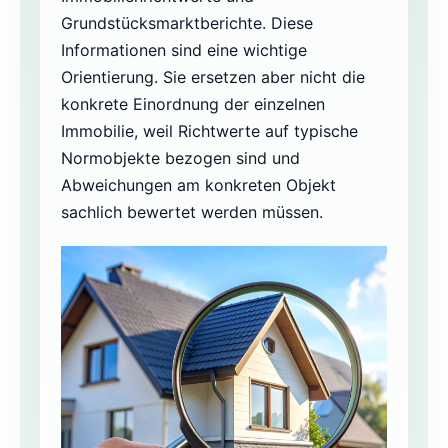
Grundstücksmarktberichte. Diese
Informationen sind eine wichtige
Orientierung. Sie ersetzen aber nicht die
konkrete Einordnung der einzelnen
Immobilie, weil Richtwerte auf typische
Normobjekte bezogen sind und
Abweichungen am konkreten Objekt
sachlich bewertet werden müssen.