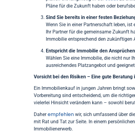
Pläne für die Zukunft haben oder berufsbe
Sind Sie bereits in einer festen Beziehun
Wenn Sie in einer Partnerschaft leben, is
Ihr Partner für die gemeinsame Zukunft h
Immobilie entsprechend den zukünftigen 
Entspricht die Immobilie den Ansprüchen
Wählen Sie eine Immobilie, die nicht nur I
ausreichendes Platzangebot und geeignete 
Vorsicht bei den Risiken – Eine gute Beratung 
Ein Immobilienkauf in jungen Jahren bringt sowoh
Vorbereitung sind entscheidend, um die richtig
vielerlei Hinsicht verändern kann – sowohl beruf
empfehlen
Daher
wir, sich umfassend über di
mit Rat und Tat zur Seite. In einem persönlichen
Immobilienerwerb.