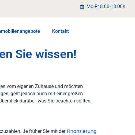
Mo-Fr 8.00-18.00h
mmobilienangebote
Kontakt
en Sie wissen!
men vom eigenen Zuhause und möchten
ingen, geht jedoch auch mit einer großen
berblick darüber, was Sie beachten sollten,
Finanzierung
kzuzahlen. Je früher Sie mit der