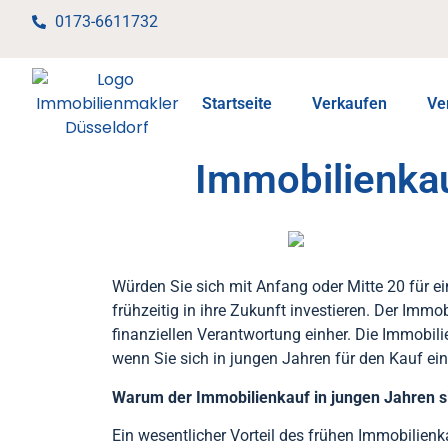
0173-6611732
Startseite
Verkaufen
Ve
Immobilienkau
Würden Sie sich mit Anfang oder Mitte 20 für e
frühzeitig in ihre Zukunft investieren. Der Immo
finanziellen Verantwortung einher. Die Immobil
wenn Sie sich in jungen Jahren für den Kauf ein
Warum der Immobilienkauf in jungen Jahren si
Ein wesentlicher Vorteil des frühen Immobilienk